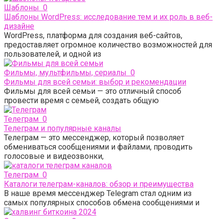
Шаблоны
0
Шаблоны WordPress: исследование тем и их роль в веб-
дизайне
WordPress, платформа для создания веб-сайтов,
предоставляет огромное количество возможностей для
пользователей, и одной из
Фильмы, мультфильмы, сериалы
0
Фильмы для всей семьи: выбор и рекомендации
Фильмы для всей семьи — это отличный способ
провести время с семьей, создать общую
Телеграм
0
Телеграм и популярные каналы
Телеграм — это мессенджер, который позволяет
обмениваться сообщениями и файлами, проводить
голосовые и видеозвонки,
Телеграм
0
Каталоги телеграм-каналов: обзор и преимущества
В наше время мессенджер Telegram стал одним из
самых популярных способов обмена сообщениями и