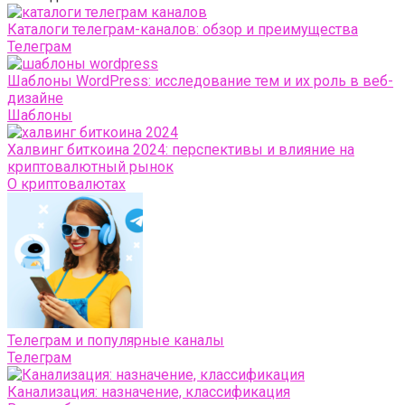
Каталоги телеграм-каналов: обзор и преимущества
Телеграм
Шаблоны WordPress: исследование тем и их роль в веб-
дизайне
Шаблоны
Халвинг биткоина 2024: перспективы и влияние на
криптовалютный рынок
О криптовалютах
Телеграм и популярные каналы
Телеграм
Канализация: назначение, классификация