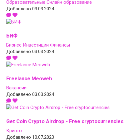
Образовательные
Онлайн образование
Добавлено 03.03.2024
БИФ
Бизнес
Инвестиции
Финансы
Добавлено 03.03.2024
Freelance Meoweb
Вакансии
Добавлено 03.03.2024
Get Coin Crypto Airdrop - Free cryptocurrencies
Крипто
Добавлено 10.07.2023