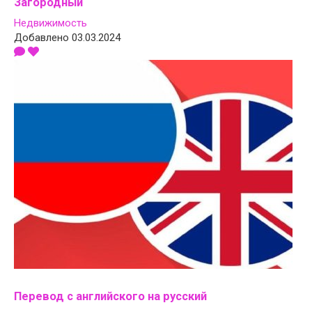
Загородный
Недвижимость
Добавлено 03.03.2024
Перевод с английского на русский