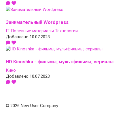
Занимательный Wordpress
IT
Полезные материалы
Технологии
Добавлено 10.07.2023
HD Kinoshka - фильмы, мультфильмы, сериалы
Кино
Добавлено 10.07.2023
© 2026 New User Company