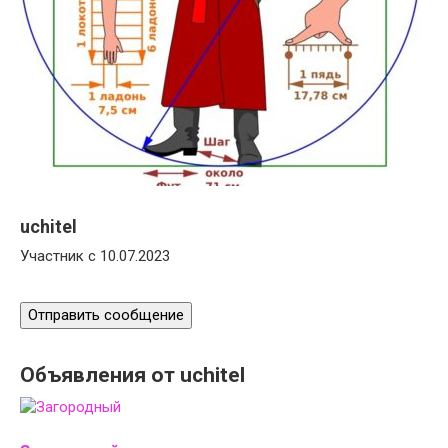
uchitel
Участник с 10.07.2023
Отправить сообщение
Объявления от uchitel